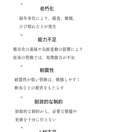
老朽化
経年劣化により、腐食、破損、
ひび割れなどが発生
能力不足
都市化の進展や気候変動の影響により
従来の管路では、処理能力が不足
耐震性
耐震性が低い管路は、破損しやすく
断水などの被害をもたらす
財政的な制約
財政的な制約から、必要な整備や
更新を十分に行えない