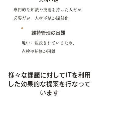
人材不足
専門的な知識や技術を持った人材が
必要だが、人材不足が深刻化
維持管理の困難
地中に埋設されているため、
点検や補修が困難
様々な課題に対してITを利用
した効果的な提案を行なって
います
ロボットによる点検